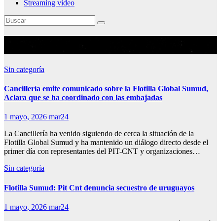
Streaming video
Mes:
mayo 2026
Sin categoría
Cancillería emite comunicado sobre la Flotilla Global Sumud,
Aclara que se ha coordinado con las embajadas
1 mayo, 2026
mar24
La Cancillería ha venido siguiendo de cerca la situación de la
Flotilla Global Sumud y ha mantenido un diálogo directo desde el
primer día con representantes del PIT-CNT y organizaciones…
Sin categoría
Flotilla Sumud: Pit Cnt denuncia secuestro de uruguayos
1 mayo, 2026
mar24