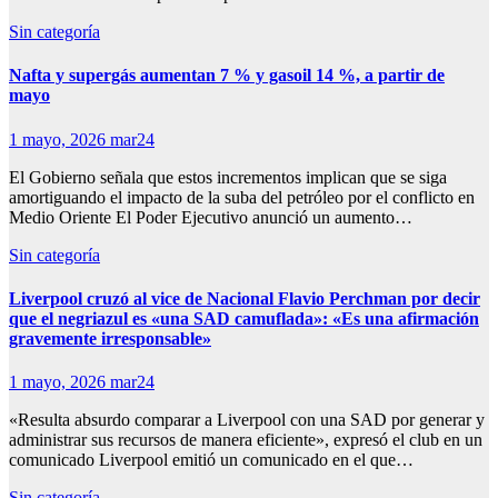
Sin categoría
Nafta y supergás aumentan 7 % y gasoil 14 %, a partir de
mayo
1 mayo, 2026
mar24
El Gobierno señala que estos incrementos implican que se siga
amortiguando el impacto de la suba del petróleo por el conflicto en
Medio Oriente El Poder Ejecutivo anunció un aumento…
Sin categoría
Liverpool cruzó al vice de Nacional Flavio Perchman por decir
que el negriazul es «una SAD camuflada»: «Es una afirmación
gravemente irresponsable»
1 mayo, 2026
mar24
«Resulta absurdo comparar a Liverpool con una SAD por generar y
administrar sus recursos de manera eficiente», expresó el club en un
comunicado Liverpool emitió un comunicado en el que…
Sin categoría