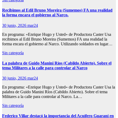
Recibimos al Edil Bruno Moreira (Sumemos) FA una realidad
la forma encara el gobierno al Narco.
30 junio, 2026
mar24
En programa: «Enrique Hugo y Usted» de Productora Caster Usa
recibimos al Edil Bruno Moreira (Sumemos) FA una realidad la
forma encara el gobierno al Narco. Utilizando soldados en lugar…
Sin categoría
La palabra de Guido Manini Ríos (Cabildo Abierto). Sobre el
tema Militares a la calle para controlar al Narco
30 junio, 2026
mar24
En programa: «Enrique Hugo y Usted» de Productora Caster Usa la
palabra de Guido Manini Ríos (Cabildo Abierto). Sobre el tema
Militares a la calle para controlar al Narco. La…
Sin categoría
Federico Villar destacó la importancia del Acuífero Guaraní en