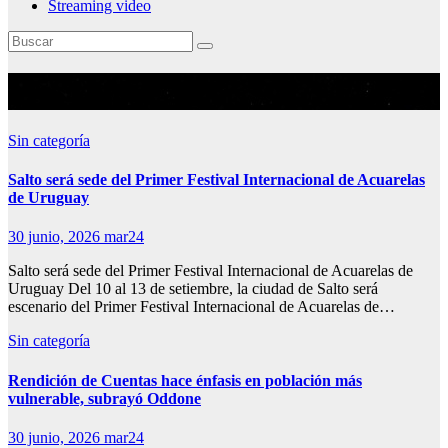
Streaming video
Mes:
junio 2026
Sin categoría
Salto será sede del Primer Festival Internacional de Acuarelas
de Uruguay
30 junio, 2026
mar24
Salto será sede del Primer Festival Internacional de Acuarelas de
Uruguay Del 10 al 13 de setiembre, la ciudad de Salto será
escenario del Primer Festival Internacional de Acuarelas de…
Sin categoría
Rendición de Cuentas hace énfasis en población más
vulnerable, subrayó Oddone
30 junio, 2026
mar24