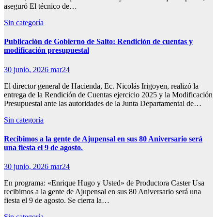
aseguró El técnico de…
Sin categoría
Publicación de Gobierno de Salto: Rendición de cuentas y
modificación presupuestal
30 junio, 2026
mar24
El director general de Hacienda, Ec. Nicolás Irigoyen, realizó la
entrega de la Rendición de Cuentas ejercicio 2025 y la Modificación
Presupuestal ante las autoridades de la Junta Departamental de…
Sin categoría
Recibimos a la gente de Ajupensal en sus 80 Aniversario será
una fiesta el 9 de agosto.
30 junio, 2026
mar24
En programa: «Enrique Hugo y Usted» de Productora Caster Usa
recibimos a la gente de Ajupensal en sus 80 Aniversario será una
fiesta el 9 de agosto. Se cierra la…
Sin categoría