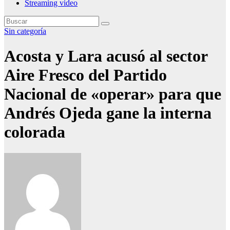
Streaming video
Sin categoría
Acosta y Lara acusó al sector
Aire Fresco del Partido
Nacional de «operar» para que
Andrés Ojeda gane la interna
colorada