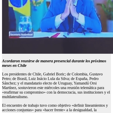
Acordaron reunirse de manera presencial durante los próximos
meses en Chile
Los presidentes de Chile, Gabriel Boric; de Colombia, Gustavo
Petro; de Brasil, Luiz Inácio Lula da Silva; de España, Pedro
Sánchez; y el mandatario electo de Uruguay, Yamandú Orsi
Martínez, sostuvieron este miércoles una reunión telemática para
«reafirmar su compromiso» con la democracia, sus instituciones y el
multilateralismo.
El encuentro de trabajo tuvo como objetivo «definir lineamientos y
acciones conjuntas» para «hacer frente» a la desigualdad, la