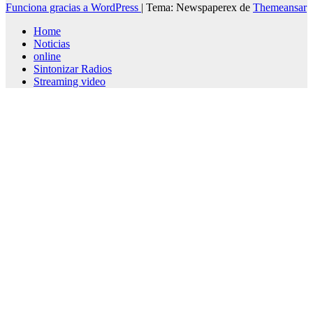
Funciona gracias a WordPress
|
Tema: Newspaperex de
Themeansar
Home
Noticias
online
Sintonizar Radios
Streaming video