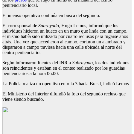
penitenciario local.
El intenso operativo continúa en busca del segundo.
El corresponsal de
Subrayado
, Hugo Lemos, informó que los
individuos hicieron un hueco en un muro que linda con un campo,
el mismo había sido utilizado por cuatro reclusos para fugarse años
atrás. Una vez que accedieron al campo, cortaron un alambrado y
dispararon a campo traviesa hacia una calle ubicada al norte del
centro penitenciario.
Según informaron fuentes del INR a
Subrayado
, los dos individuos
son reincidentes y estaban en el conteo realizado por los guardias
penitenciarios a la hora 06:00.
La Policía realiza un operativo en ruta 3 hacia Brasil, indicó Lemos.
El Ministerio del Interior difundió la foto del segundo recluso que
viene siendo buscado.