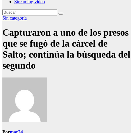
Streaming video
Sin categoría
Capturaron a uno de los presos
que se fugó de la cárcel de
Salto; continúa la búsqueda del
segundo
Por
mar24