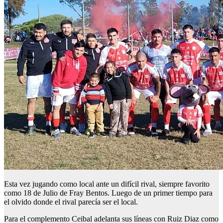
Esta vez jugando como local ante un difícil rival, siempre favorito
como 18 de Julio de Fray Bentos. Luego de un primer tiempo para
el olvido donde el rival parecía ser el local.
Para el complemento Ceibal adelanta sus líneas con Ruiz Diaz como