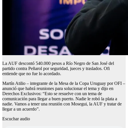
La AUF descontó 540.000 pesos a Río Negro de San José del
partido contra Peñarol por seguridad, jueces y traslados. Ofi
entiende que no fue lo acordado.
Martín Atilio – integrante de la Mesa de la Copa Uruguay por OFI –
anunció que habrá reuniones para solucionar el tema y dijo en
Derechos Exclusivos: “Esto se resuelve con un tema de
comunicación para llegar a buen puerto. Nadie le robó la plata a
nadie. Vamos a tener una reunión con Mosegui, la AUF y tratar de
llegar a un acuerdo”.
Escuchar audio