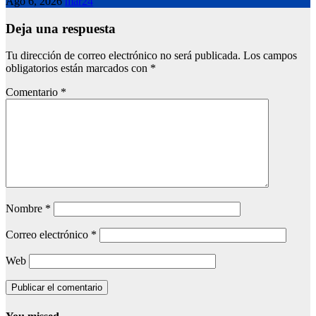
Ago 6, 2026
mar24
Deja una respuesta
Tu dirección de correo electrónico no será publicada.
Los campos
obligatorios están marcados con
*
Comentario
*
Nombre
*
Correo electrónico
*
Web