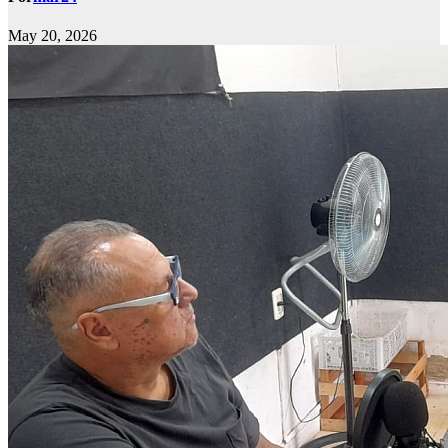
May 20, 2026