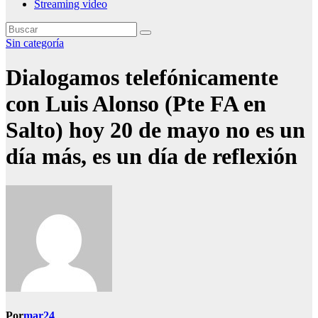
Streaming video
Sin categoría
Dialogamos telefónicamente
con Luis Alonso (Pte FA en
Salto) hoy 20 de mayo no es un
día más, es un día de reflexión
Por
mar24