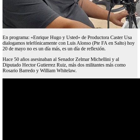
En programa: «Enrique Hugo y Usted» de Productora Caster Usa
dialogamos telefónicamente con Luis Alonso (Pte FA en Salto) hoy
20 de mayo no es un día más, es un día de reflexión.
Hace 50 años asesinaban al Senador Zelmar Michellini y al
Diputado Hector Gutierrez Ruiz, más dos militantes más como
Rosario Barredo y William Whitelaw.