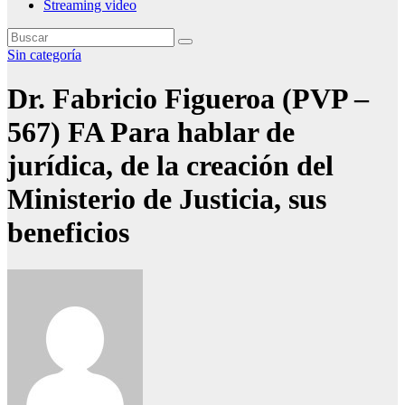
Streaming video
Sin categoría
Dr. Fabricio Figueroa (PVP –
567) FA Para hablar de
jurídica, de la creación del
Ministerio de Justicia, sus
beneficios