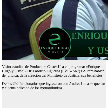
Visitó estudios de Productora Caster Usa en programa: «Enrique
Hugo y Usted » Dr. Fabricio Figueroa (PVP – 567) FA Para hablar
de jurídica, de la creación del Ministreio de Justicia, sus beneficios.
De los 292 funcionarios que ingresaron con Andres Lima se quedan
y el tema delicado de los monotributista.