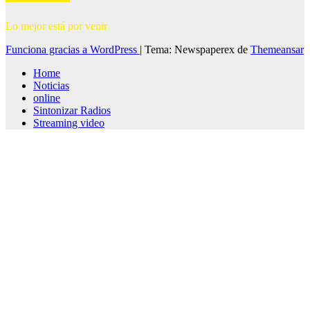
Lo mejor está por venir
Funciona gracias a WordPress
|
Tema: Newspaperex de
Themeansar
Home
Noticias
online
Sintonizar Radios
Streaming video