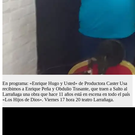
En programa: «Enrique Hugo y Usted» de Productora Caster Usa
recibimos a Enrique Peña y Obdulio Trasante, que traen a Salto al
Larrañaga una obra que hace 11 años está en escena en todo el país
«Los Hijos de Dios». Viernes 17 hora 20 teatro Larrañaga.