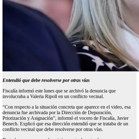
Entendió que debe resolverse por otras vías
Fiscalía informó este lunes que se archivó la denuncia que
involucraba a Valeria Ripoll en un conflicto vecinal.
“Con respecto a la situación concreta que aparece en el video, esa
denuncia fue archivada por la Dirección de Depuración,
Priorización y Asignación”, informó el vocero de Fiscalía, Javier
Benech. Explicó que esa dirección entendió que se trataba de un
conflicto vecinal que debe resolverse por otras vías.