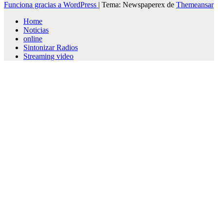
Funciona gracias a WordPress
|
Tema: Newspaperex de
Themeansar
Home
Noticias
online
Sintonizar Radios
Streaming video