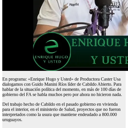
En programa: «Enrique Hugo y Usted» de Productora Caster Usa
dialogamos con Guido Manini Ríos líder de Cabildo Abierto. Para
hablar de la situación política del momento, en más de 100 días de
gobierno del FA se habla muchos pero por ahora no hicieron nada.
Del trabajo hecho de Cabildo en el pasado gobierno en vivienda
para el interior, en el ministerio de Salud, proyectos que no fueron
interpretados como la usura que mantiene endeudado a 800.000
uruguayos.