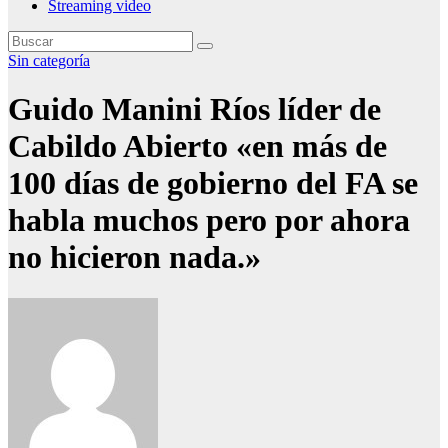
Streaming video
Sin categoría
Guido Manini Ríos líder de
Cabildo Abierto «en más de
100 días de gobierno del FA se
habla muchos pero por ahora
no hicieron nada.»