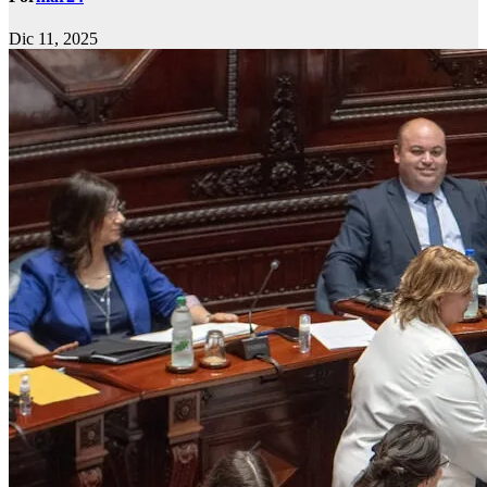
Dic 11, 2025