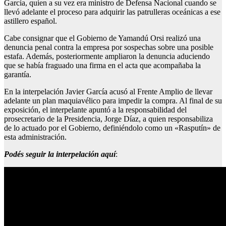
García, quien a su vez era ministro de Defensa Nacional cuando se
llevó adelante el proceso para adquirir las patrulleras oceánicas a ese
astillero español.
Cabe consignar que el Gobierno de Yamandú Orsi realizó una
denuncia penal contra la empresa por sospechas sobre una posible
estafa. Además, posteriormente ampliaron la denuncia aduciendo
que se había fraguado una firma en el acta que acompañaba la
garantía.
En la interpelación Javier García acusó al Frente Amplio de llevar
adelante un plan maquiavélico para impedir la compra. Al final de su
exposición, el interpelante apuntó a la responsabilidad del
prosecretario de la Presidencia, Jorge Díaz, a quien responsabiliza
de lo actuado por el Gobierno, definiéndolo como un «Rasputín» de
esta administración.
Podés seguir la interpelación aquí
: