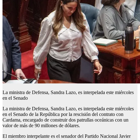
La ministra de Defensa, Sandra Lazo, es interpelada este miércoles
en el Senado
La ministra de Defensa, Sandra Lazo, es interpelada este miércoles
en el Senado de la República por la rescisión del contrato con
Cardama, encargado de construir dos patrullas oceánicas con un
valor de más de 90 millones de dólares.
El miembro interpelante es el senador del Partido Nacional Javier