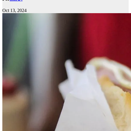
Oct 13, 2024