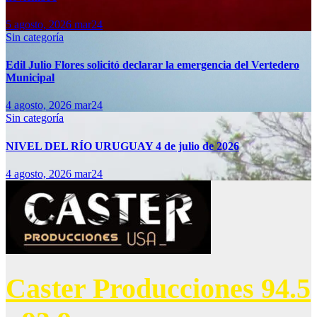
5 agosto, 2026
mar24
Sin categoría
Edil Julio Flores solicitó declarar la emergencia del Vertedero
Municipal
4 agosto, 2026
mar24
Sin categoría
NIVEL DEL RÍO URUGUAY 4 de julio de 2026
4 agosto, 2026
mar24
Caster Producciones 94.5