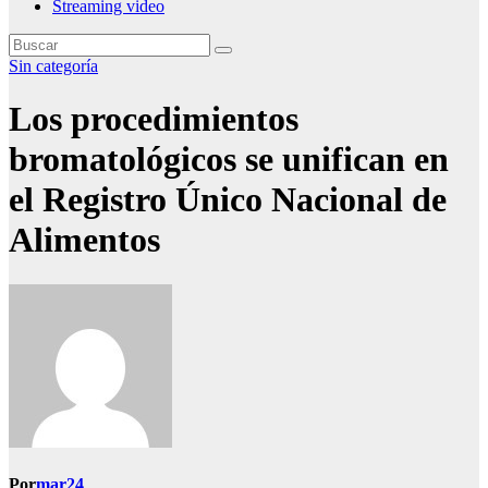
Streaming video
Sin categoría
Los procedimientos
bromatológicos se unifican en
el Registro Único Nacional de
Alimentos
Por
mar24