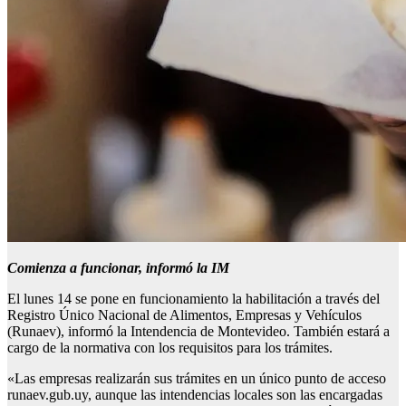
Comienza a funcionar, informó la IM
El lunes 14 se pone en funcionamiento la habilitación a través del
Registro Único Nacional de Alimentos, Empresas y Vehículos
(Runaev), informó la Intendencia de Montevideo. También estará a
cargo de la normativa con los requisitos para los trámites.
«Las empresas realizarán sus trámites en un único punto de acceso
runaev.gub.uy, aunque las intendencias locales son las encargadas