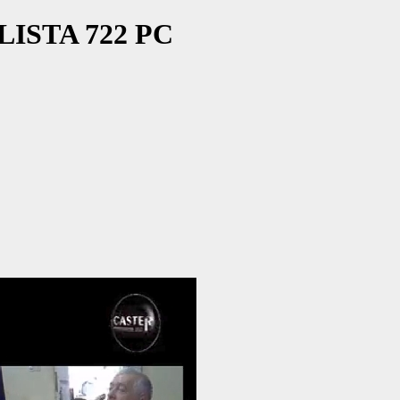
 LISTA 722 PC