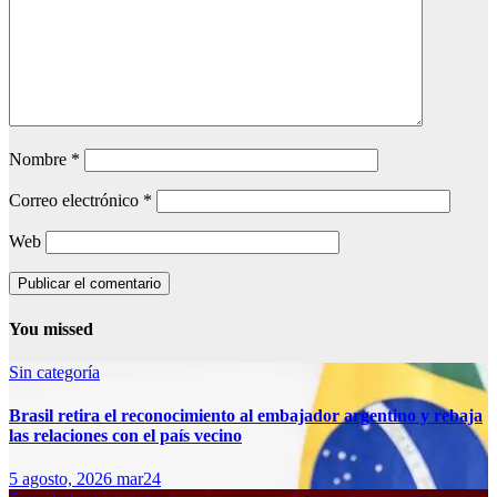
Nombre
*
Correo electrónico
*
Web
You missed
Sin categoría
Brasil retira el reconocimiento al embajador argentino y rebaja
las relaciones con el país vecino
5 agosto, 2026
mar24