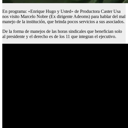
En programa: «Enrique Hugo y Usted» de Productora Caster Usa
nos visito Marcelo Nobre (Ex dirigente Adeoms) para hablar del mal
manejo de la institución, que brinda pocos servicios a sus asociados.
De la forma de manejos de las horas sindicales que benefician solo
al presidente y el derecho es de los 11 que integran el ejecutivo.