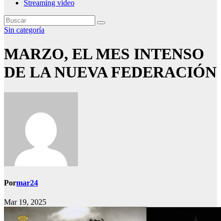
Streaming video
Sin categoría
MARZO, EL MES INTENSO
DE LA NUEVA FEDERACIÓN
Por
mar24
Mar 19, 2025