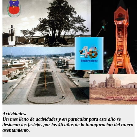
Actividades.
Un mes lleno de actividades y en particular para este año se
destacan los festejos por los 46 años de la inauguración del nuevo
asentamiento.