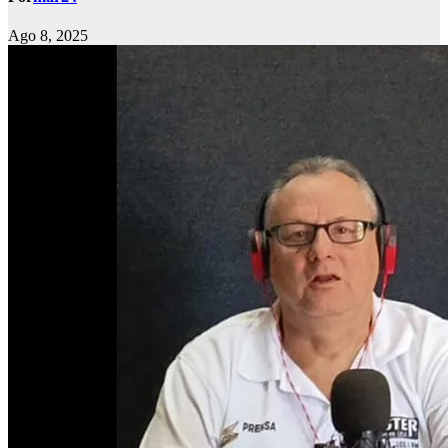
Ago 8, 2025