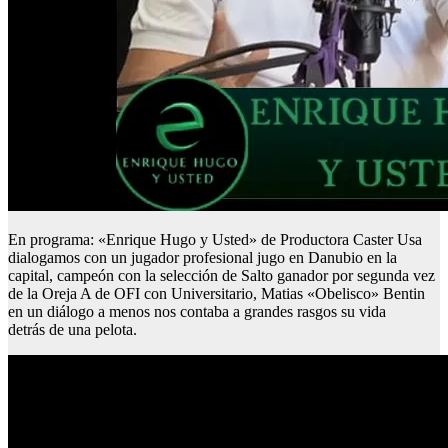
En programa: «Enrique Hugo y Usted» de Productora Caster Usa
dialogamos con un jugador profesional jugo en Danubio en la
capital, campeón con la selección de Salto ganador por segunda vez
de la Oreja A de OFI con Universitario, Matias «Obelisco» Bentin
en un diálogo a menos nos contaba a grandes rasgos su vida
detrás de una pelota.