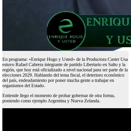
En programa: «Enrique Hugo y Usted» de la Productora Caster Usa
estuvo Rafael Cabrera integrante de partido Libertario en Salto y la
región, que hoy está oficializado a nivel nacional para ser parte de la
elecciones 2029. Hablando del tema fiscal, el deterioro económico
del país, endeudamiento por poner mucha gente a trabajar en
organismos del Estado.
Entiende llego el momento de probar gobernar de otra forma,
poniendo como ejemplo Argentina y Nueva Zelanda.