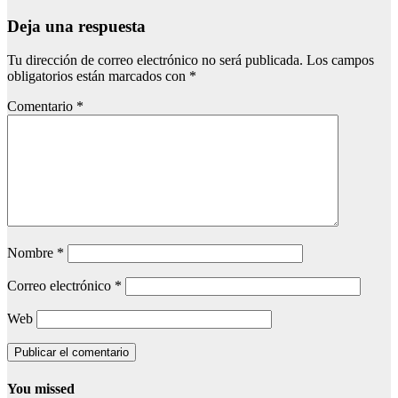
Deja una respuesta
Tu dirección de correo electrónico no será publicada.
Los campos
obligatorios están marcados con
*
Comentario
*
Nombre
*
Correo electrónico
*
Web
You missed