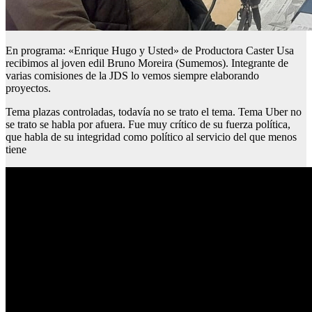
En programa: «Enrique Hugo y Usted» de Productora Caster Usa
recibimos al joven edil Bruno Moreira (Sumemos). Integrante de
varias comisiones de la JDS lo vemos siempre elaborando
proyectos.
Tema plazas controladas, todavía no se trato el tema. Tema Uber no
se trato se habla por afuera. Fue muy crítico de su fuerza política,
que habla de su integridad como político al servicio del que menos
tiene