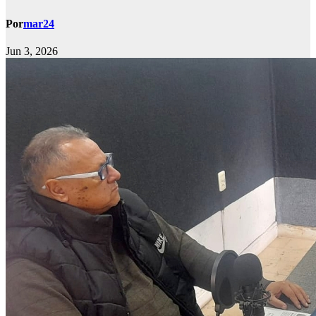
Por
mar24
Jun 3, 2026