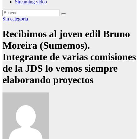
Streaming video
Sin categoría
Recibimos al joven edil Bruno
Moreira (Sumemos).
Integrante de varias comisiones
de la JDS lo vemos siempre
elaborando proyectos