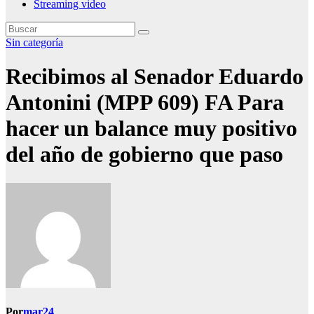
Streaming video
Sin categoría
Recibimos al Senador Eduardo
Antonini (MPP 609) FA Para
hacer un balance muy positivo
del año de gobierno que paso
Por
mar24