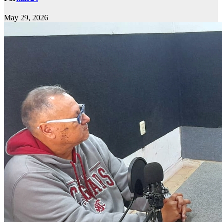
May 29, 2026