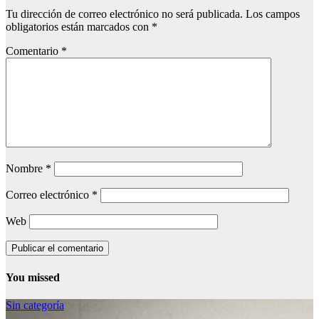
Tu dirección de correo electrónico no será publicada.
Los campos
obligatorios están marcados con
*
Comentario
*
Nombre
*
Correo electrónico
*
Web
You missed
Sin categoría