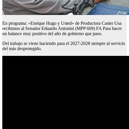
En programa: «Enrique Hugo y Usted» de Productora Caster Usa
recibimos al Senador Eduardo Antonini (MPP 609) FA Para hacer
un balance muy positivo del año de gobierno que paso.
Del trabajo se viene haciendo para el 2027-2028 siempre al servicio
del más desprotegido.