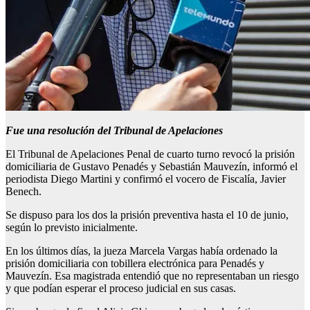
Fue una resolución del Tribunal de Apelaciones
El Tribunal de Apelaciones Penal de cuarto turno revocó la prisión
domiciliaria de Gustavo Penadés y Sebastián Mauvezín, informó el
periodista Diego Martini y confirmó el vocero de Fiscalía, Javier
Benech.
Se dispuso para los dos la prisión preventiva hasta el 10 de junio,
según lo previsto inicialmente.
En los últimos días, la jueza Marcela Vargas había ordenado la
prisión domiciliaria con tobillera electrónica para Penadés y
Mauvezín. Esa magistrada entendió que no representaban un riesgo
y que podían esperar el proceso judicial en sus casas.