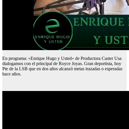
En programa: «Enrique Hugo y Usted» de Productora Caster Usa
dialogamos con el principal de Royce Joyas. Gran deportista, hoy
Pte de la LSB que en dos años alcanzó metas trazadas o esperadas
hace años.