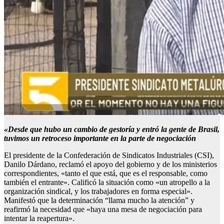
«Desde que hubo un cambio de gestoría y entró la gente de Brasil,
tuvimos un retroceso importante en la parte de negociación
El presidente de la Confederación de Sindicatos Industriales (CSI),
Danilo Dárdano, reclamó el apoyo del gobierno y de los ministerios
correspondientes, «tanto el que está, que es el responsable, como
también el entrante». Calificó la situación como «un atropello a la
organización sindical, y los trabajadores en forma especial».
Manifestó que la determinación “llama mucho la atención” y
reafirmó la necesidad que «haya una mesa de negociación para
intentar la reapertura».