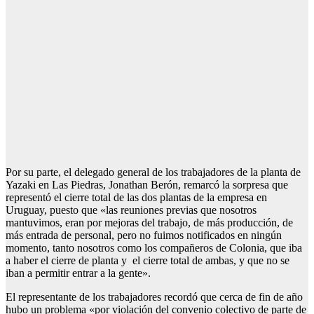
Por su parte, el delegado general de los trabajadores de la planta de
Yazaki en Las Piedras, Jonathan Berón, remarcó la sorpresa que
representó el cierre total de las dos plantas de la empresa en
Uruguay, puesto que «las reuniones previas que nosotros
mantuvimos, eran por mejoras del trabajo, de más producción, de
más entrada de personal, pero no fuimos notificados en ningún
momento, tanto nosotros como los compañeros de Colonia, que iba
a haber el cierre de planta y el cierre total de ambas, y que no se
iban a permitir entrar a la gente».
El representante de los trabajadores recordó que cerca de fin de año
hubo un problema «por violación del convenio colectivo de parte de