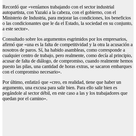
Recordó que «veníamos trabajando con el sector industrial
autopartista, con Yazaki a la cabeza, con el gobierno, con el
Ministerio de Industria, para mejorar las condiciones, los beneficios
o las condicionantes que le da el Estado, la sociedad en su conjunto,
a este sector».
Consultado sobre los argumentos esgrimidos por los empresarios,
afirmó que «una es la falta de competitividad y la otra la acusación a
nosotros de paros. Sí, ha habido asambleas, como corresponde a
cualquier centro de trabajo, pero realmente, como decía al principio,
acusar de falta de diálogo, de compromiso, cuando realmente hemos
puesto las pilas, una cantidad de horas extras, se sacaron embarques
con el compromiso necesario».
Por último, enfatizó que «creo, en realidad, tiene que haber un
argumento, una excusa para salir bien. Para ello salir bien es
pegándole al sector débil, en este caso a las y los trabajadores que
quedan por el camino».