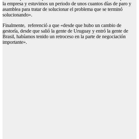
la empresa y estuvimos un periodo de unos cuantos días de paro y
asamblea para tratar de solucionar el problema que se terminó
solucionando».
Finalmente, referenció a que «desde que hubo un cambio de
gestoría, desde que salió la gente de Uruguay y entró la gente de
Brasil, habíamos tenido un retroceso en la parte de negociación
importante».