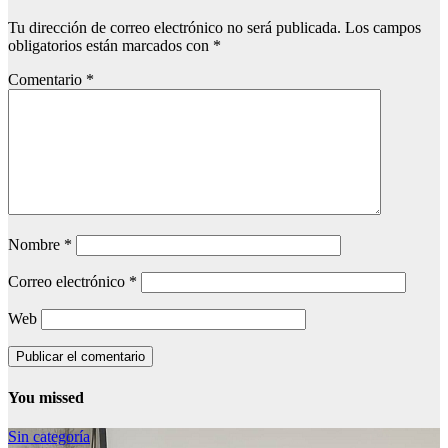
Tu dirección de correo electrónico no será publicada.
Los campos
obligatorios están marcados con
*
Comentario
*
Nombre
*
Correo electrónico
*
Web
You missed
Sin categoría