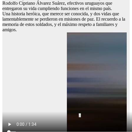
Rodolfo Cipriano Álvarez Suárez, efectivos uruguayos que
entregaron su vida cumpliendo funciones en el mismo país.
Una historia heróica, que merece ser conocida, y dos vidas que
lamentablemente se perdieron en misiones de paz. El recuerdo a la
memoria de estos soldados, y el máximo respeto a familiares y
amigos.