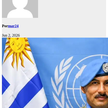
Por
mar24
Jun 2, 2026