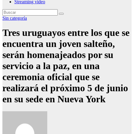
Streaming video
Sin categoría
Tres uruguayos entre los que se
encuentra un joven salteño,
serán homenajeados por su
servicio a la paz, en una
ceremonia oficial que se
realizará el próximo 5 de junio
en su sede en Nueva York