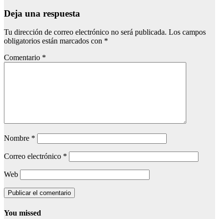
Deja una respuesta
Tu dirección de correo electrónico no será publicada.
Los campos
obligatorios están marcados con
*
Comentario
*
Nombre
*
Correo electrónico
*
Web
You missed