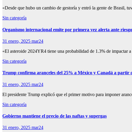
«Desde que hubo un cambio de gestoría y entró la gente de Brasil, tu
Sin categoría
Organismo internacional emite por primera vez alerta ante riesgo
31 enero, 2025
mar24
«El asteroide 2024YR4 tiene una probabilidad de 1.3% de impactar a 
Sin categoría
Trump confirma aranceles del 25% a México y Canadá a partir 
31 enero, 2025
mar24
El presidente Trump explicó que el primer motivo para imponer aran
Sin categoría
Gobierno mantiene el precio de las naftas y supergas
31 enero, 2025
mar24