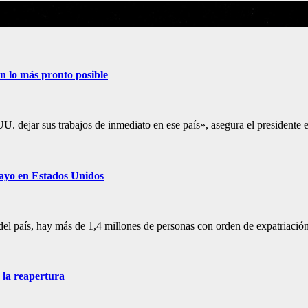
 lo más pronto posible
. dejar sus trabajos de inmediato en ese país», asegura el presidente
ayo en Estados Unidos
el país, hay más de 1,4 millones de personas con orden de expatriaci
 la reapertura