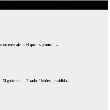
 en un mensaje en el que les promete…
ón. El gobierno de Estados Unidos, presidido…