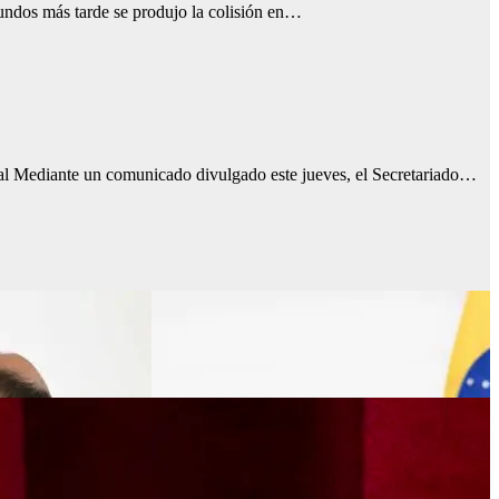
gundos más tarde se produjo la colisión en…
dical Mediante un comunicado divulgado este jueves, el Secretariado…