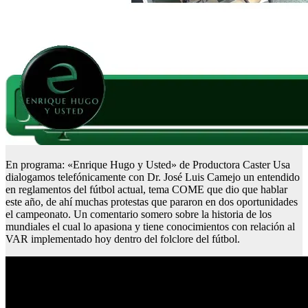
En programa: «Enrique Hugo y Usted» de Productora Caster Usa
dialogamos telefónicamente con Dr. José Luis Camejo un entendido
en reglamentos del fútbol actual, tema COME que dio que hablar
este año, de ahí muchas protestas que pararon en dos oportunidades
el campeonato. Un comentario somero sobre la historia de los
mundiales el cual lo apasiona y tiene conocimientos con relación al
VAR implementado hoy dentro del folclore del fútbol.