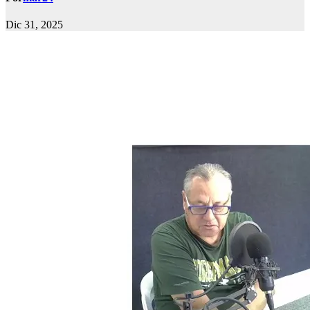
Dic 31, 2025