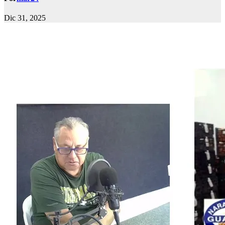
Dic 31, 2025