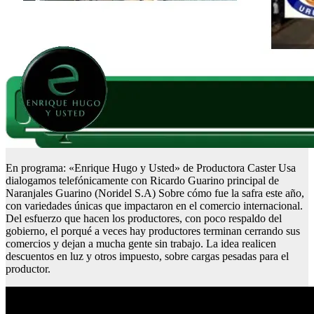
En programa: «Enrique Hugo y Usted» de Productora Caster Usa
dialogamos telefónicamente con Ricardo Guarino principal de
Naranjales Guarino (Noridel S.A) Sobre cómo fue la safra este año,
con variedades únicas que impactaron en el comercio internacional.
Del esfuerzo que hacen los productores, con poco respaldo del
gobierno, el porqué a veces hay productores terminan cerrando sus
comercios y dejan a mucha gente sin trabajo. La idea realicen
descuentos en luz y otros impuesto, sobre cargas pesadas para el
productor.