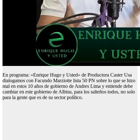
En programa: «Enrique Hugo y Usted» de Productora Caster Usa
dialogamos con Facundo Marziotte lista 50 PN sobre lo que se hizo
mal en estos 10 años de gobierno de Andres Lima y entiende debe
cambiar en este gobierno de Albisu, para los salteños todos, no solo
para la gente que es de su sector político.