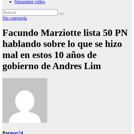
Streaming video
Sin categoría
Facundo Marziotte lista 50 PN
hablando sobre lo que se hizo
mal en estos 10 años de
gobierno de Andres Lim
Por
mar24