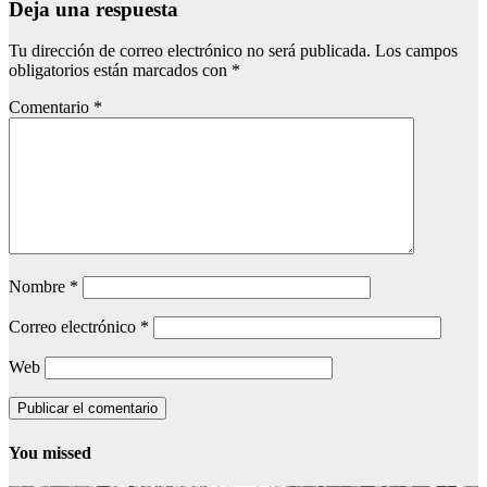
Deja una respuesta
Tu dirección de correo electrónico no será publicada.
Los campos
obligatorios están marcados con
*
Comentario
*
Nombre
*
Correo electrónico
*
Web
You missed