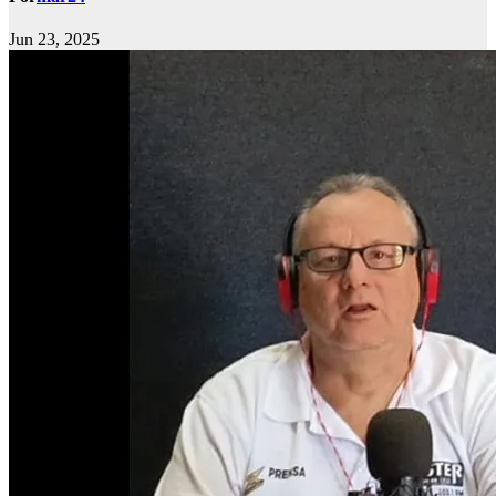
Jun 23, 2025