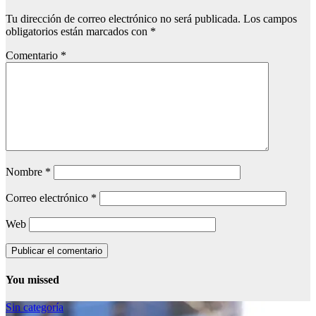
Tu dirección de correo electrónico no será publicada.
Los campos
obligatorios están marcados con
*
Comentario
*
Nombre
*
Correo electrónico
*
Web
You missed
Sin categoría