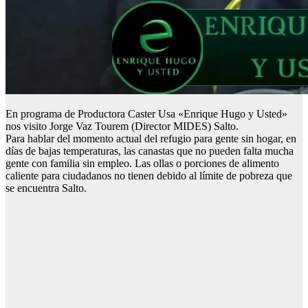
En programa de Productora Caster Usa «Enrique Hugo y Usted»
nos visito Jorge Vaz Tourem (Director MIDES) Salto.
Para hablar del momento actual del refugio para gente sin hogar, en
días de bajas temperaturas, las canastas que no pueden falta mucha
gente con familia sin empleo. Las ollas o porciones de alimento
caliente para ciudadanos no tienen debido al límite de pobreza que
se encuentra Salto.