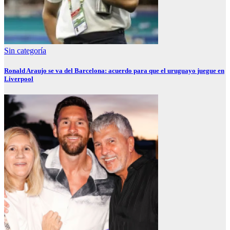
Sin categoría
Ronald Araujo se va del Barcelona: acuerdo para que el uruguayo juegue en
Liverpool