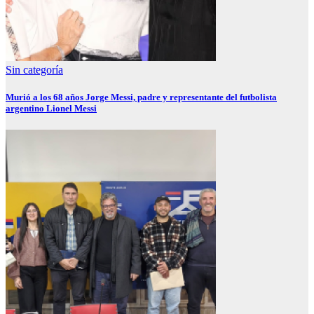
Sin categoría
Murió a los 68 años Jorge Messi, padre y representante del futbolista
argentino Lionel Messi