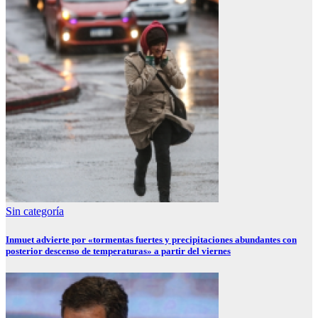
Sin categoría
Inmuet advierte por «tormentas fuertes y precipitaciones abundantes con
posterior descenso de temperaturas» a partir del viernes